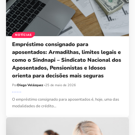
NOTÍCIAS
Empréstimo consignado para
aposentados: Armadilhas, limites legais e
como o Sindnapi – Sindicato Nacional dos
Aposentados, Pensionistas e Idosos
orienta para decisões mais seguras
Por
Diego Velázquez
25 de maio de 2026
O empréstimo consignado para aposentados é, hoje, uma das
modalidades de crédito…