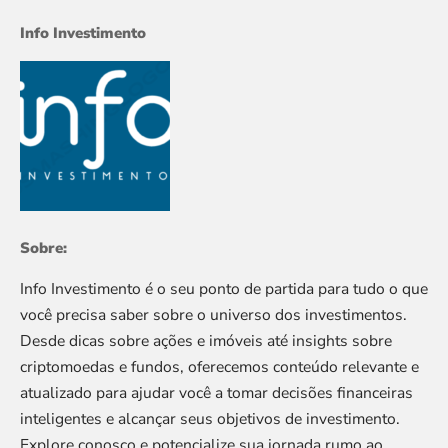
Info Investimento
Sobre:
Info Investimento é o seu ponto de partida para tudo o que
você precisa saber sobre o universo dos investimentos.
Desde dicas sobre ações e imóveis até insights sobre
criptomoedas e fundos, oferecemos conteúdo relevante e
atualizado para ajudar você a tomar decisões financeiras
inteligentes e alcançar seus objetivos de investimento.
Explore conosco e potencialize sua jornada rumo ao