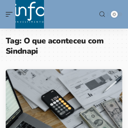
Tag:
O que aconteceu com
Sindnapi