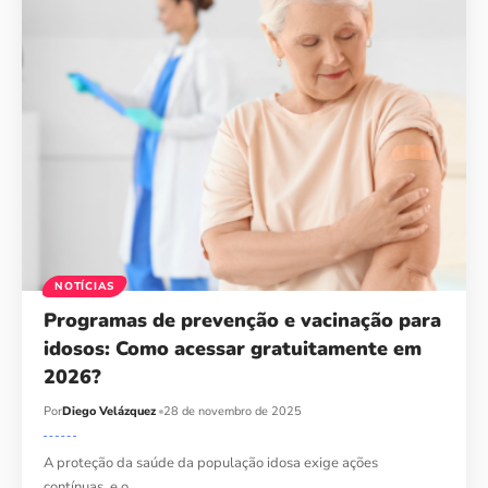
NOTÍCIAS
Programas de prevenção e vacinação para
idosos: Como acessar gratuitamente em
2026?
Por
Diego Velázquez
28 de novembro de 2025
A proteção da saúde da população idosa exige ações
contínuas, e o…