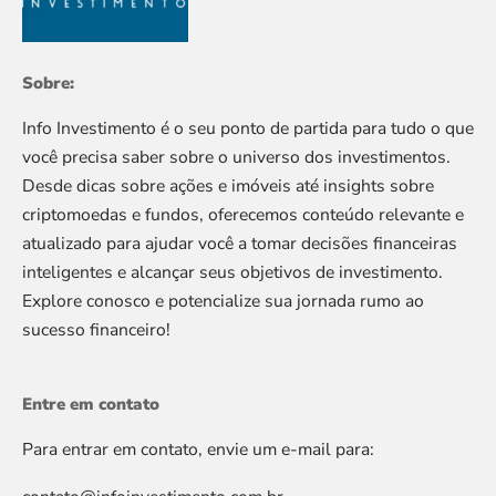
Sobre:
Info Investimento é o seu ponto de partida para tudo o que
você precisa saber sobre o universo dos investimentos.
Desde dicas sobre ações e imóveis até insights sobre
criptomoedas e fundos, oferecemos conteúdo relevante e
atualizado para ajudar você a tomar decisões financeiras
inteligentes e alcançar seus objetivos de investimento.
Explore conosco e potencialize sua jornada rumo ao
sucesso financeiro!
Entre em contato
Para entrar em contato, envie um e-mail para: