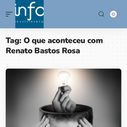
Tag:
O que aconteceu com
Renato Bastos Rosa