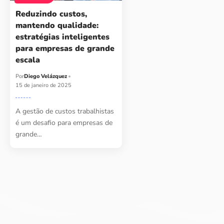
Reduzindo custos,
mantendo qualidade:
estratégias inteligentes
para empresas de grande
escala
Por
Diego Velázquez
15 de janeiro de 2025
A gestão de custos trabalhistas
é um desafio para empresas de
grande…