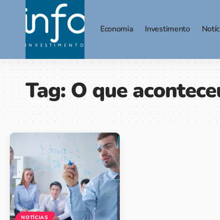
Economia
Investimento
Notíc
Tag:
O que acontece
NOTÍCIAS