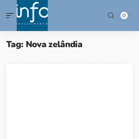
Tag:
Nova zelândia