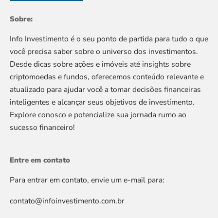
Sobre:
Info Investimento é o seu ponto de partida para tudo o que
você precisa saber sobre o universo dos investimentos.
Desde dicas sobre ações e imóveis até insights sobre
criptomoedas e fundos, oferecemos conteúdo relevante e
atualizado para ajudar você a tomar decisões financeiras
inteligentes e alcançar seus objetivos de investimento.
Explore conosco e potencialize sua jornada rumo ao
sucesso financeiro!
Entre em contato
Para entrar em contato, envie um e-mail para:
contato@infoinvestimento.com.br