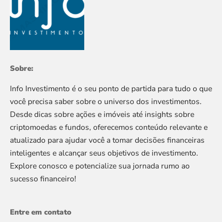
Sobre:
Info Investimento é o seu ponto de partida para tudo o que
você precisa saber sobre o universo dos investimentos.
Desde dicas sobre ações e imóveis até insights sobre
criptomoedas e fundos, oferecemos conteúdo relevante e
atualizado para ajudar você a tomar decisões financeiras
inteligentes e alcançar seus objetivos de investimento.
Explore conosco e potencialize sua jornada rumo ao
sucesso financeiro!
Entre em contato