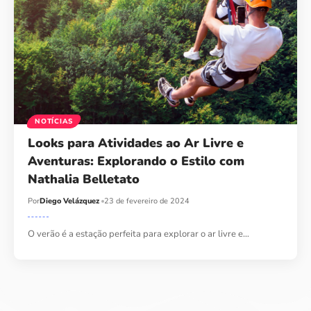
NOTÍCIAS
Looks para Atividades ao Ar Livre e
Aventuras: Explorando o Estilo com
Nathalia Belletato
Por
Diego Velázquez
23 de fevereiro de 2024
O verão é a estação perfeita para explorar o ar livre e…