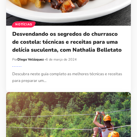
NOTÍCIAS
Desvendando os segredos do churrasco
de costela: técnicas e receitas para uma
delícia suculenta, com Nathalia Belletato
Por
Diego Velázquez
6 de março de 2024
Descubra neste guia completo as melhores técnicas e receitas
para preparar um…