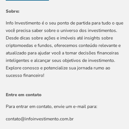
Sobre:
Info Investimento é o seu ponto de partida para tudo o que
você precisa saber sobre o universo dos investimentos.
Desde dicas sobre ações e imóveis até insights sobre
criptomoedas e fundos, oferecemos conteúdo relevante e
atualizado para ajudar você a tomar decisões financeiras
inteligentes e alcançar seus objetivos de investimento.
Explore conosco e potencialize sua jornada rumo ao
sucesso financeiro!
Entre em contato
Para entrar em contato, envie um e-mail para:
contato@infoinvestimento.com.br