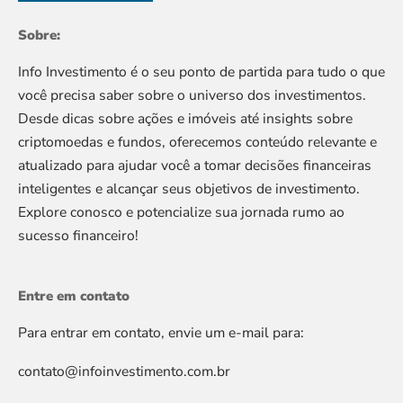
Sobre:
Info Investimento é o seu ponto de partida para tudo o que
você precisa saber sobre o universo dos investimentos.
Desde dicas sobre ações e imóveis até insights sobre
criptomoedas e fundos, oferecemos conteúdo relevante e
atualizado para ajudar você a tomar decisões financeiras
inteligentes e alcançar seus objetivos de investimento.
Explore conosco e potencialize sua jornada rumo ao
sucesso financeiro!
Entre em contato
Para entrar em contato, envie um e-mail para:
contato@infoinvestimento.com.br