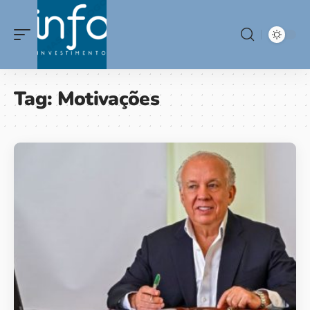
Tag:
Motivações