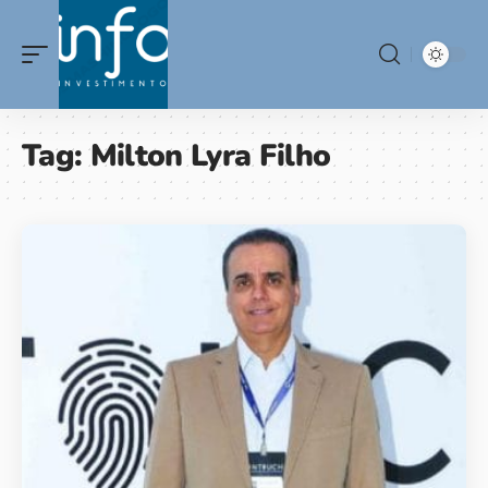
Tag:
Milton Lyra Filho