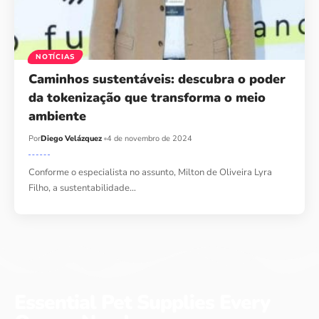
NOTÍCIAS
Caminhos sustentáveis: descubra o poder
da tokenização que transforma o meio
ambiente
Por
Diego Velázquez
4 de novembro de 2024
Conforme o especialista no assunto, Milton de Oliveira Lyra
Filho, a sustentabilidade…
Essential Pet Supplies Every