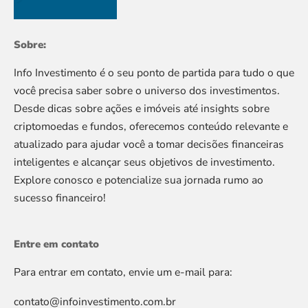
Sobre:
Info Investimento é o seu ponto de partida para tudo o que
você precisa saber sobre o universo dos investimentos.
Desde dicas sobre ações e imóveis até insights sobre
criptomoedas e fundos, oferecemos conteúdo relevante e
atualizado para ajudar você a tomar decisões financeiras
inteligentes e alcançar seus objetivos de investimento.
Explore conosco e potencialize sua jornada rumo ao
sucesso financeiro!
Entre em contato
Para entrar em contato, envie um e-mail para:
contato@infoinvestimento.com.br