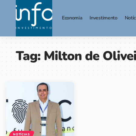
Economia
Investimento
Notíc
Tag:
Milton de Olive
NOTÍCIAS