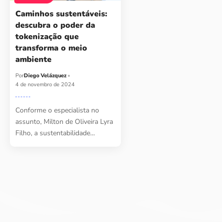
Caminhos sustentáveis:
descubra o poder da
tokenização que
transforma o meio
ambiente
Por
Diego Velázquez
4 de novembro de 2024
Conforme o especialista no
assunto, Milton de Oliveira Lyra
Filho, a sustentabilidade…