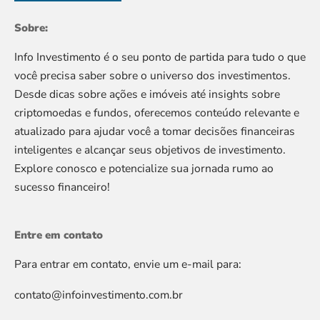
Sobre:
Info Investimento é o seu ponto de partida para tudo o que
você precisa saber sobre o universo dos investimentos.
Desde dicas sobre ações e imóveis até insights sobre
criptomoedas e fundos, oferecemos conteúdo relevante e
atualizado para ajudar você a tomar decisões financeiras
inteligentes e alcançar seus objetivos de investimento.
Explore conosco e potencialize sua jornada rumo ao
sucesso financeiro!
Entre em contato
Para entrar em contato, envie um e-mail para:
contato@infoinvestimento.com.br