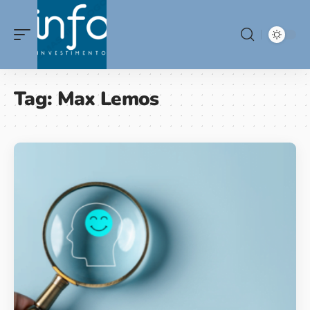
Tag:
Max Lemos