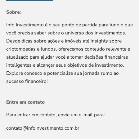
Sobre:
Info Investimento é o seu ponto de partida para tudo o que
você precisa saber sobre o universo dos investimentos.
Desde dicas sobre ações e imóveis até insights sobre
criptomoedas e fundos, oferecemos conteúdo relevante e
atualizado para ajudar você a tomar decisões financeiras
inteligentes e alcançar seus objetivos de investimento.
Explore conosco e potencialize sua jornada rumo ao
sucesso financeiro!
Entre em contato
Para entrar em contato, envie um e-mail para:
contato@infoinvestimento.com.br