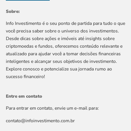
Sobre:
Info Investimento é o seu ponto de partida para tudo o que
você precisa saber sobre o universo dos investimentos.
Desde dicas sobre ações e imóveis até insights sobre
criptomoedas e fundos, oferecemos conteúdo relevante e
atualizado para ajudar você a tomar decisões financeiras
inteligentes e alcançar seus objetivos de investimento.
Explore conosco e potencialize sua jornada rumo ao
sucesso financeiro!
Entre em contato
Para entrar em contato, envie um e-mail para:
contato@infoinvestimento.com.br