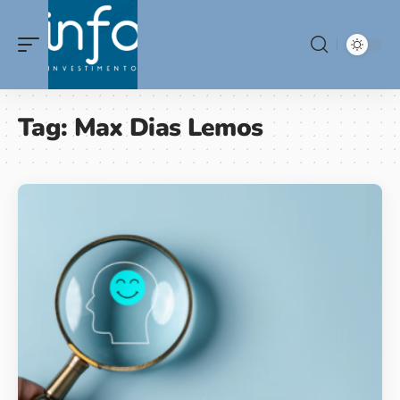
Tag:
Max Dias Lemos