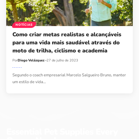
NOTÍCIAS
Como criar metas realistas e alcançáveis ​​
para uma vida mais saudável através do
moto de trilha, ciclismo e academia
Por
Diego Velázquez
27 de julho de 2023
Segundo o coach empresarial Marcelo Salgueiro Bruno, manter
um estilo de vida…
Essential Pet Supplies Every