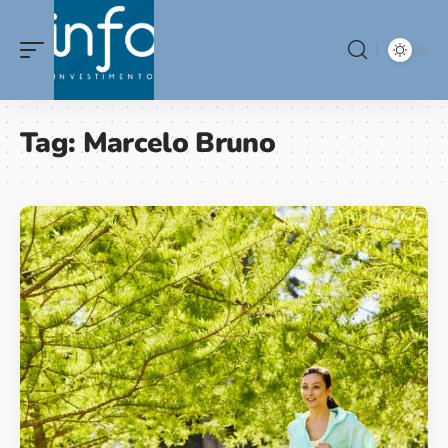
Tag:
Marcelo Bruno