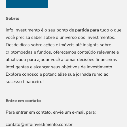
Sobre:
Info Investimento é o seu ponto de partida para tudo o que
você precisa saber sobre o universo dos investimentos.
Desde dicas sobre ações e imóveis até insights sobre
criptomoedas e fundos, oferecemos conteúdo relevante e
atualizado para ajudar você a tomar decisões financeiras
inteligentes e alcançar seus objetivos de investimento.
Explore conosco e potencialize sua jornada rumo ao
sucesso financeiro!
Entre em contato
Para entrar em contato, envie um e-mail para:
contato@infoinvestimento.com.br