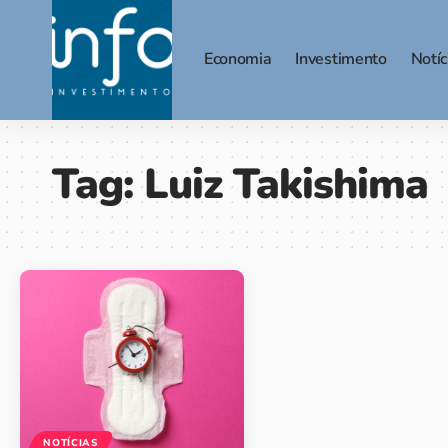
Economia
Investimento
Notíc
Tag:
Luiz Takishima
NOTÍCIAS