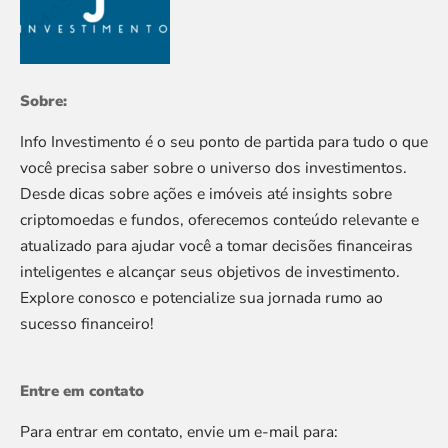
Sobre:
Info Investimento é o seu ponto de partida para tudo o que
você precisa saber sobre o universo dos investimentos.
Desde dicas sobre ações e imóveis até insights sobre
criptomoedas e fundos, oferecemos conteúdo relevante e
atualizado para ajudar você a tomar decisões financeiras
inteligentes e alcançar seus objetivos de investimento.
Explore conosco e potencialize sua jornada rumo ao
sucesso financeiro!
Entre em contato
Para entrar em contato, envie um e-mail para: