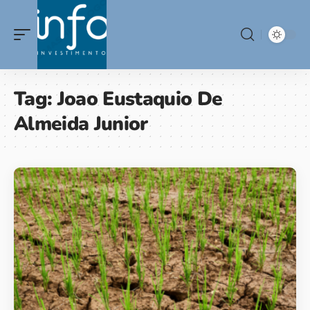
Tag:
Joao Eustaquio De
Almeida Junior