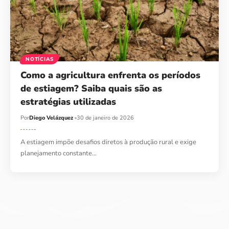
NOTÍCIAS
Como a agricultura enfrenta os períodos
de estiagem? Saiba quais são as
estratégias utilizadas
Por
Diego Velázquez
30 de janeiro de 2026
A estiagem impõe desafios diretos à produção rural e exige
planejamento constante…