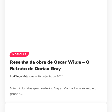
NOTÍCIAS
Resenha da obra de Oscar Wilde – O
Retrato de Dorian Gray
Por
Diego Velázquez
30 de junho de 2021
Não há dúvidas que Frederico Gayer Machado de Araujo é um
grande…