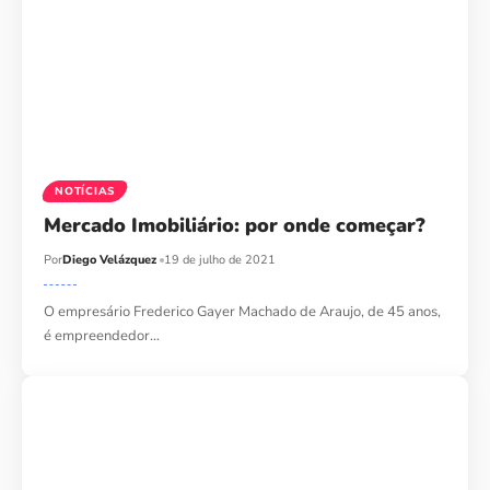
NOTÍCIAS
Mercado Imobiliário: por onde começar?
Por
Diego Velázquez
19 de julho de 2021
O empresário Frederico Gayer Machado de Araujo, de 45 anos,
é empreendedor…