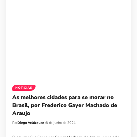
NOTÍCIAS
As melhores cidades para se morar no
Brasil, por Frederico Gayer Machado de
Araujo
Por
Diego Velázquez
8 de junho de 2021