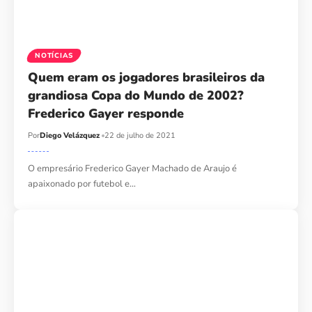
NOTÍCIAS
Quem eram os jogadores brasileiros da
grandiosa Copa do Mundo de 2002?
Frederico Gayer responde
Por
Diego Velázquez
22 de julho de 2021
O empresário Frederico Gayer Machado de Araujo é
apaixonado por futebol e…