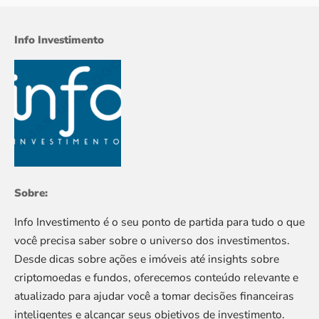
Info Investimento
Sobre:
Info Investimento é o seu ponto de partida para tudo o que
você precisa saber sobre o universo dos investimentos.
Desde dicas sobre ações e imóveis até insights sobre
criptomoedas e fundos, oferecemos conteúdo relevante e
atualizado para ajudar você a tomar decisões financeiras
inteligentes e alcançar seus objetivos de investimento.