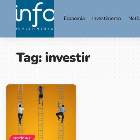
Economia
Investimento
Notíc
Tag:
investir
NOTÍCIAS