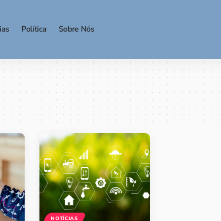
ias
Política
Sobre Nós
NOTÍCIAS