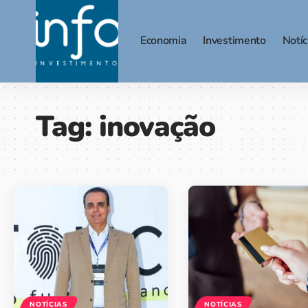
Economia
Investimento
Notíc
Tag:
inovação
NOTÍCIAS
NOTÍCIAS