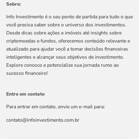
Sobre:
Info Investimento é o seu ponto de partida para tudo o que
você precisa saber sobre o universo dos investimentos.
Desde dicas sobre ações e imóveis até insights sobre
criptomoedas e fundos, oferecemos conteúdo relevante e
atualizado para ajudar você a tomar decisões financeiras
inteligentes e alcançar seus objetivos de investimento.
Explore conosco e potencialize sua jornada rumo ao
sucesso financeiro!
Entre em contato
Para entrar em contato, envie um e-mail para:
contato@infoinvestimento.com.br