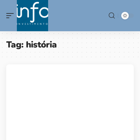
Tag:
história