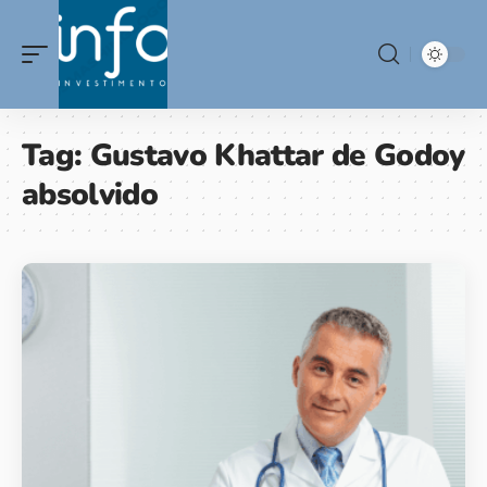
Tag:
Gustavo Khattar de Godoy
absolvido