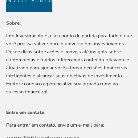
Sobre:
Info Investimento é o seu ponto de partida para tudo o que
você precisa saber sobre o universo dos investimentos.
Desde dicas sobre ações e imóveis até insights sobre
criptomoedas e fundos, oferecemos conteúdo relevante e
atualizado para ajudar você a tomar decisões financeiras
inteligentes e alcançar seus objetivos de investimento.
Explore conosco e potencialize sua jornada rumo ao
sucesso financeiro!
Entre em contato
Para entrar em contato, envie um e-mail para: