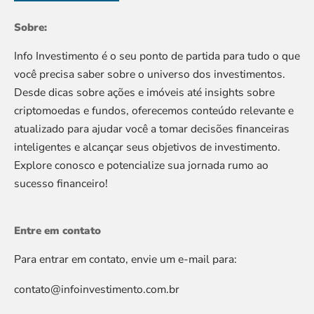
Sobre:
Info Investimento é o seu ponto de partida para tudo o que
você precisa saber sobre o universo dos investimentos.
Desde dicas sobre ações e imóveis até insights sobre
criptomoedas e fundos, oferecemos conteúdo relevante e
atualizado para ajudar você a tomar decisões financeiras
inteligentes e alcançar seus objetivos de investimento.
Explore conosco e potencialize sua jornada rumo ao
sucesso financeiro!
Entre em contato
Para entrar em contato, envie um e-mail para:
contato@infoinvestimento.com.br