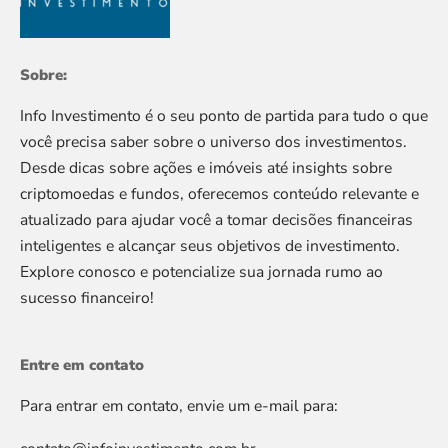
Sobre:
Info Investimento é o seu ponto de partida para tudo o que
você precisa saber sobre o universo dos investimentos.
Desde dicas sobre ações e imóveis até insights sobre
criptomoedas e fundos, oferecemos conteúdo relevante e
atualizado para ajudar você a tomar decisões financeiras
inteligentes e alcançar seus objetivos de investimento.
Explore conosco e potencialize sua jornada rumo ao
sucesso financeiro!
Entre em contato
Para entrar em contato, envie um e-mail para: