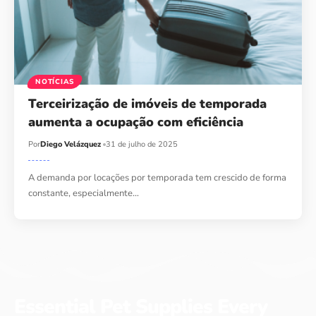
NOTÍCIAS
Terceirização de imóveis de temporada
aumenta a ocupação com eficiência
Por
Diego Velázquez
31 de julho de 2025
A demanda por locações por temporada tem crescido de forma
constante, especialmente…
Essential Pet Supplies Every