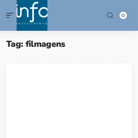
Tag:
filmagens