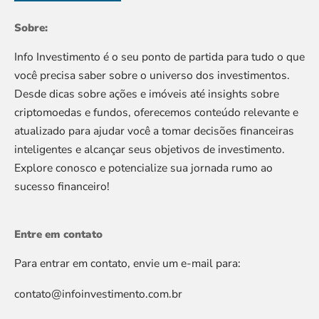
Sobre:
Info Investimento é o seu ponto de partida para tudo o que
você precisa saber sobre o universo dos investimentos.
Desde dicas sobre ações e imóveis até insights sobre
criptomoedas e fundos, oferecemos conteúdo relevante e
atualizado para ajudar você a tomar decisões financeiras
inteligentes e alcançar seus objetivos de investimento.
Explore conosco e potencialize sua jornada rumo ao
sucesso financeiro!
Entre em contato
Para entrar em contato, envie um e-mail para:
contato@infoinvestimento.com.br