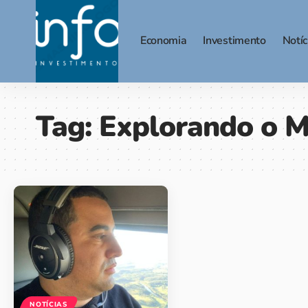
Economia
Investimento
Notíc
Tag:
Explorando o M
NOTÍCIAS