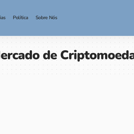
ias
Política
Sobre Nós
ercado de Criptomoed