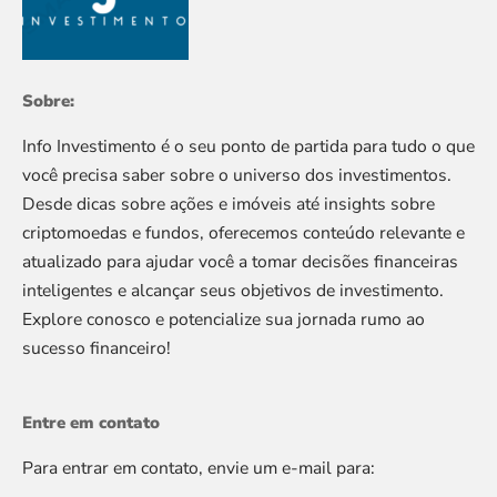
Sobre:
Info Investimento é o seu ponto de partida para tudo o que
você precisa saber sobre o universo dos investimentos.
Desde dicas sobre ações e imóveis até insights sobre
criptomoedas e fundos, oferecemos conteúdo relevante e
atualizado para ajudar você a tomar decisões financeiras
inteligentes e alcançar seus objetivos de investimento.
Explore conosco e potencialize sua jornada rumo ao
sucesso financeiro!
Entre em contato
Para entrar em contato, envie um e-mail para: