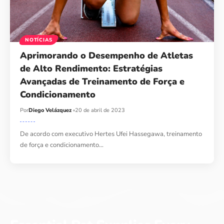
NOTÍCIAS
Aprimorando o Desempenho de Atletas
de Alto Rendimento: Estratégias
Avançadas de Treinamento de Força e
Condicionamento
Por
Diego Velázquez
20 de abril de 2023
De acordo com executivo Hertes Ufei Hassegawa, treinamento
de força e condicionamento…