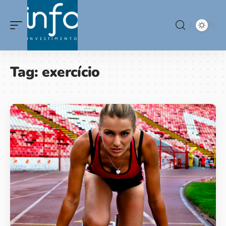
Tag:
exercício