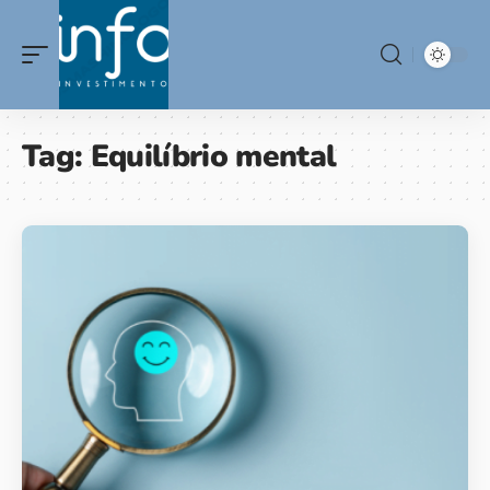
Tag:
Equilíbrio mental