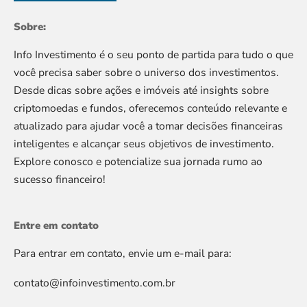
Sobre:
Info Investimento é o seu ponto de partida para tudo o que
você precisa saber sobre o universo dos investimentos.
Desde dicas sobre ações e imóveis até insights sobre
criptomoedas e fundos, oferecemos conteúdo relevante e
atualizado para ajudar você a tomar decisões financeiras
inteligentes e alcançar seus objetivos de investimento.
Explore conosco e potencialize sua jornada rumo ao
sucesso financeiro!
Entre em contato
Para entrar em contato, envie um e-mail para:
contato@infoinvestimento.com.br