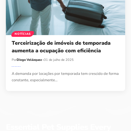
NOTÍCIAS
Terceirização de imóveis de temporada
aumenta a ocupação com eficiência
Por
Diego Velázquez
31 de julho de 2025
A demanda por locações por temporada tem crescido de forma
constante, especialmente…
Essential Pet Supplies Every