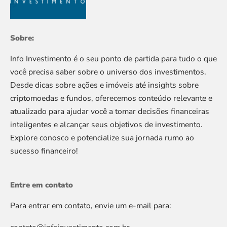
Sobre:
Info Investimento é o seu ponto de partida para tudo o que
você precisa saber sobre o universo dos investimentos.
Desde dicas sobre ações e imóveis até insights sobre
criptomoedas e fundos, oferecemos conteúdo relevante e
atualizado para ajudar você a tomar decisões financeiras
inteligentes e alcançar seus objetivos de investimento.
Explore conosco e potencialize sua jornada rumo ao
sucesso financeiro!
Entre em contato
Para entrar em contato, envie um e-mail para: