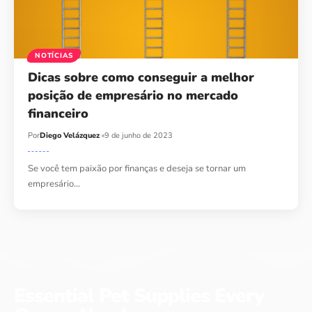
NOTÍCIAS
Dicas sobre como conseguir a melhor
posição de empresário no mercado
financeiro
Por
Diego Velázquez
9 de junho de 2023
Se você tem paixão por finanças e deseja se tornar um
empresário…
Essential Pet Supplies Every