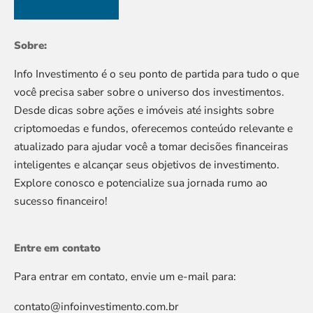
Sobre:
Info Investimento é o seu ponto de partida para tudo o que
você precisa saber sobre o universo dos investimentos.
Desde dicas sobre ações e imóveis até insights sobre
criptomoedas e fundos, oferecemos conteúdo relevante e
atualizado para ajudar você a tomar decisões financeiras
inteligentes e alcançar seus objetivos de investimento.
Explore conosco e potencialize sua jornada rumo ao
sucesso financeiro!
Entre em contato
Para entrar em contato, envie um e-mail para:
contato@infoinvestimento.com.br