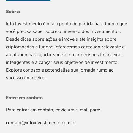
Sobre:
Info Investimento é o seu ponto de partida para tudo o que
você precisa saber sobre o universo dos investimentos.
Desde dicas sobre ações e imóveis até insights sobre
criptomoedas e fundos, oferecemos conteúdo relevante e
atualizado para ajudar você a tomar decisões financeiras
inteligentes e alcançar seus objetivos de investimento.
Explore conosco e potencialize sua jornada rumo ao
sucesso financeiro!
Entre em contato
Para entrar em contato, envie um e-mail para:
contato@infoinvestimento.com.br