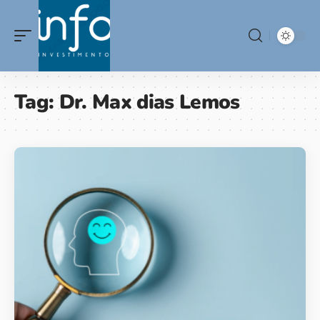
Tag:
Dr. Max dias Lemos