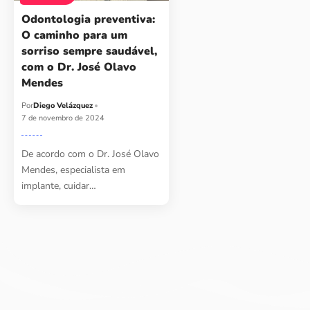
Odontologia preventiva:
O caminho para um
sorriso sempre saudável,
com o Dr. José Olavo
Mendes
Por
Diego Velázquez
7 de novembro de 2024
De acordo com o Dr. José Olavo
Mendes, especialista em
implante, cuidar…