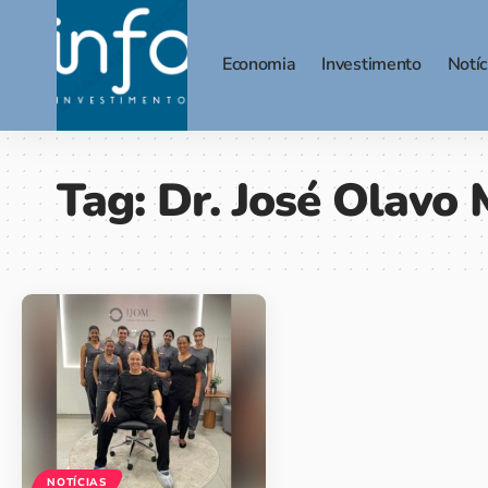
Economia
Investimento
Notíc
Tag:
Dr. José Olavo
NOTÍCIAS