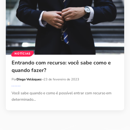
NOTÍCIAS
Entrando com recurso: você sabe como e
quando fazer?
Por
Diego Velázquez
23 de fevereiro de 2023
Você sabe quando e como é possível entrar com recurso em
determinado…