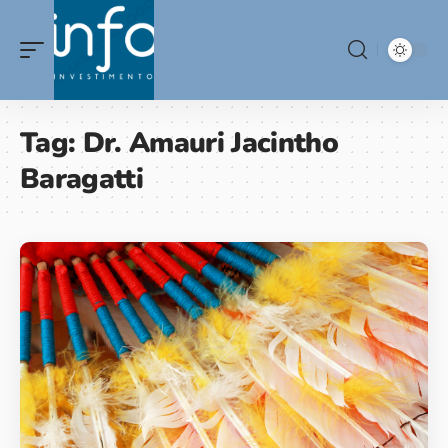
Tag:
Dr. Amauri Jacintho
Baragatti