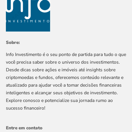
Sobre:
Info Investimento é o seu ponto de partida para tudo o que
você precisa saber sobre o universo dos investimentos.
Desde dicas sobre ações e imóveis até insights sobre
criptomoedas e fundos, oferecemos conteúdo relevante e
atualizado para ajudar você a tomar decisões financeiras
inteligentes e alcançar seus objetivos de investimento.
Explore conosco e potencialize sua jornada rumo ao
sucesso financeiro!
Entre em contato