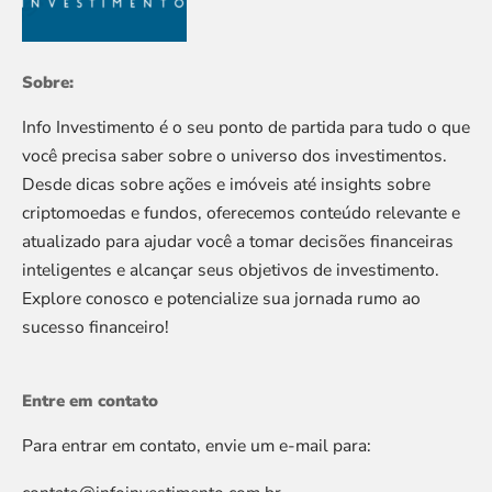
Sobre:
Info Investimento é o seu ponto de partida para tudo o que
você precisa saber sobre o universo dos investimentos.
Desde dicas sobre ações e imóveis até insights sobre
criptomoedas e fundos, oferecemos conteúdo relevante e
atualizado para ajudar você a tomar decisões financeiras
inteligentes e alcançar seus objetivos de investimento.
Explore conosco e potencialize sua jornada rumo ao
sucesso financeiro!
Entre em contato
Para entrar em contato, envie um e-mail para: