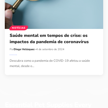
NOTÍCIAS
Saúde mental em tempos de crise: os
impactos da pandemia de coronavírus
Por
Diego Velázquez
4 de setembro de 2024
Descubra como a pandemia de COVID-19 afetou a saúde
mental, desde o…
Essential Pet Supplies Every