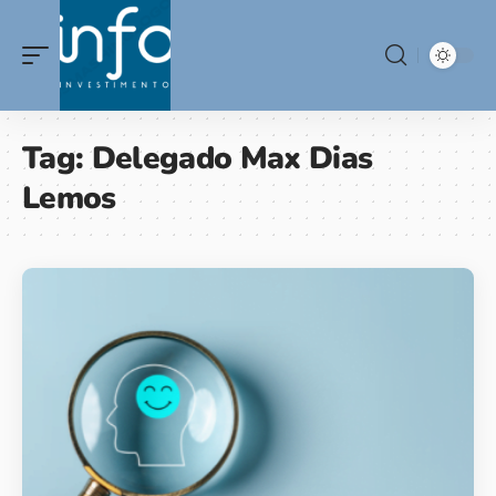
Tag:
Delegado Max Dias
Lemos