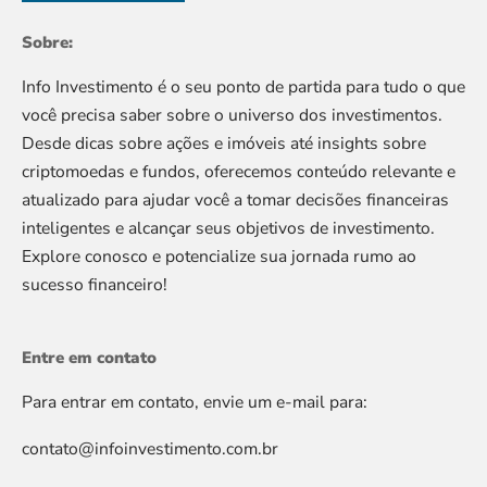
Sobre:
Info Investimento é o seu ponto de partida para tudo o que
você precisa saber sobre o universo dos investimentos.
Desde dicas sobre ações e imóveis até insights sobre
criptomoedas e fundos, oferecemos conteúdo relevante e
atualizado para ajudar você a tomar decisões financeiras
inteligentes e alcançar seus objetivos de investimento.
Explore conosco e potencialize sua jornada rumo ao
sucesso financeiro!
Entre em contato
Para entrar em contato, envie um e-mail para:
contato@infoinvestimento.com.br