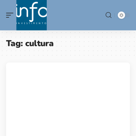
Tag:
cultura