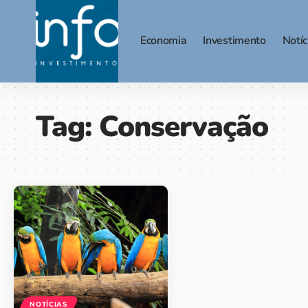
Economia
Investimento
Notíc
Tag:
Conservação
NOTÍCIAS