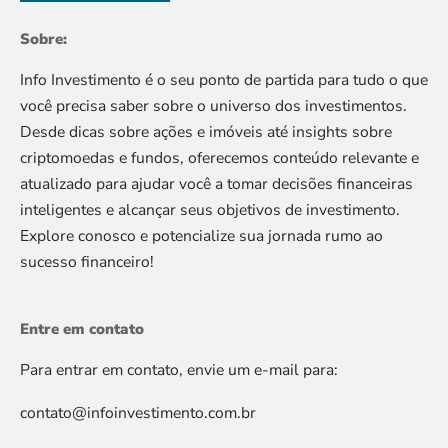
Sobre:
Info Investimento é o seu ponto de partida para tudo o que
você precisa saber sobre o universo dos investimentos.
Desde dicas sobre ações e imóveis até insights sobre
criptomoedas e fundos, oferecemos conteúdo relevante e
atualizado para ajudar você a tomar decisões financeiras
inteligentes e alcançar seus objetivos de investimento.
Explore conosco e potencialize sua jornada rumo ao
sucesso financeiro!
Entre em contato
Para entrar em contato, envie um e-mail para:
contato@infoinvestimento.com.br