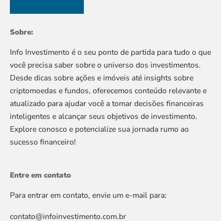
Sobre:
Info Investimento é o seu ponto de partida para tudo o que
você precisa saber sobre o universo dos investimentos.
Desde dicas sobre ações e imóveis até insights sobre
criptomoedas e fundos, oferecemos conteúdo relevante e
atualizado para ajudar você a tomar decisões financeiras
inteligentes e alcançar seus objetivos de investimento.
Explore conosco e potencialize sua jornada rumo ao
sucesso financeiro!
Entre em contato
Para entrar em contato, envie um e-mail para:
contato@infoinvestimento.com.br