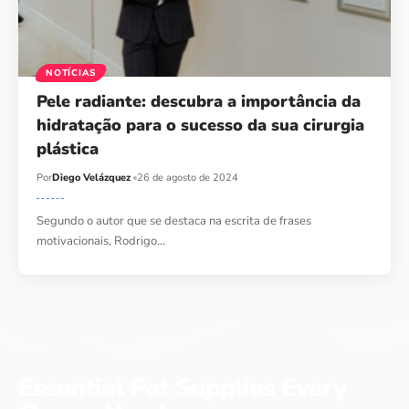
NOTÍCIAS
Pele radiante: descubra a importância da
hidratação para o sucesso da sua cirurgia
plástica
Por
Diego Velázquez
26 de agosto de 2024
Segundo o autor que se destaca na escrita de frases
motivacionais, Rodrigo…
Essential Pet Supplies Every