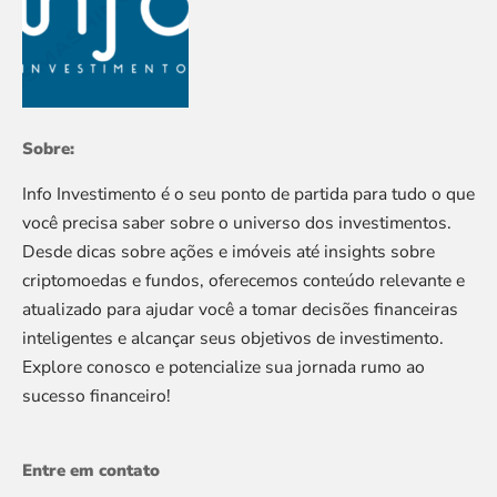
Sobre:
Info Investimento é o seu ponto de partida para tudo o que
você precisa saber sobre o universo dos investimentos.
Desde dicas sobre ações e imóveis até insights sobre
criptomoedas e fundos, oferecemos conteúdo relevante e
atualizado para ajudar você a tomar decisões financeiras
inteligentes e alcançar seus objetivos de investimento.
Explore conosco e potencialize sua jornada rumo ao
sucesso financeiro!
Entre em contato