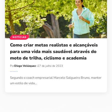
NOTÍCIAS
Como criar metas realistas e alcançáveis ​​
para uma vida mais saudável através do
moto de trilha, ciclismo e academia
Por
Diego Velázquez
27 de julho de 2023
Segundo o coach empresarial Marcelo Salgueiro Bruno, manter
um estilo de vida…