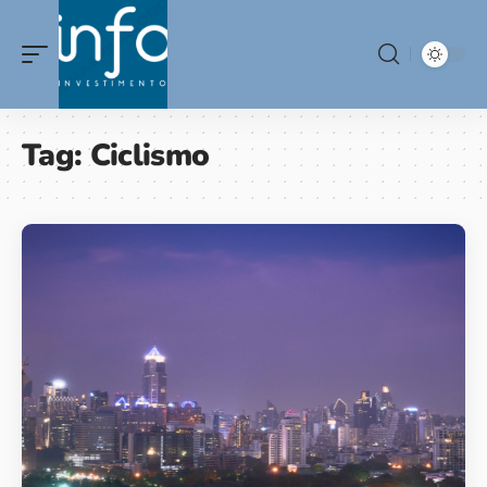
Tag:
Ciclismo