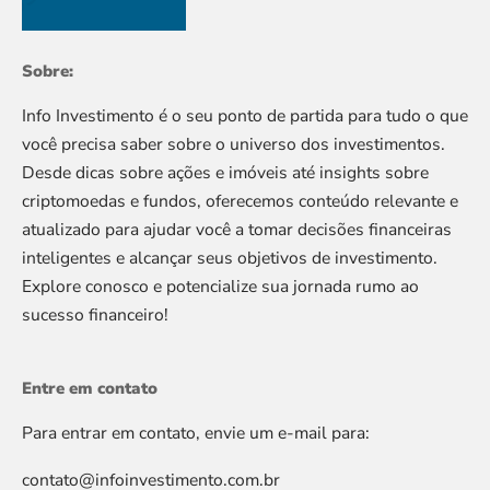
Sobre:
Info Investimento é o seu ponto de partida para tudo o que
você precisa saber sobre o universo dos investimentos.
Desde dicas sobre ações e imóveis até insights sobre
criptomoedas e fundos, oferecemos conteúdo relevante e
atualizado para ajudar você a tomar decisões financeiras
inteligentes e alcançar seus objetivos de investimento.
Explore conosco e potencialize sua jornada rumo ao
sucesso financeiro!
Entre em contato
Para entrar em contato, envie um e-mail para:
contato@infoinvestimento.com.br