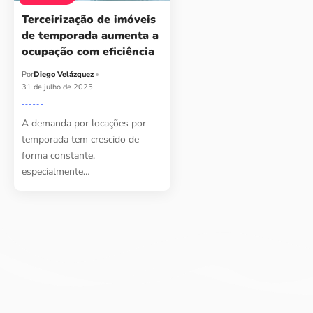
Terceirização de imóveis
de temporada aumenta a
ocupação com eficiência
Por
Diego Velázquez
31 de julho de 2025
A demanda por locações por
temporada tem crescido de
forma constante,
especialmente…