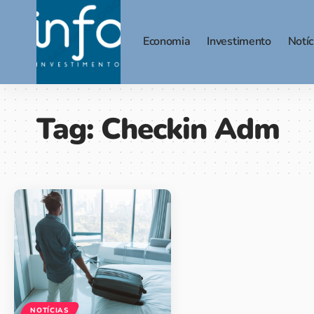
Economia
Investimento
Notíc
Tag:
Checkin Adm
NOTÍCIAS