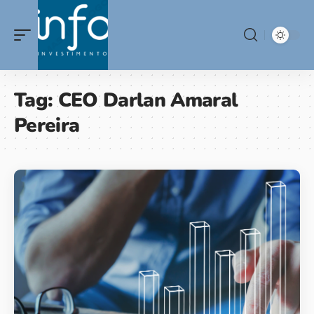
Tag:
CEO Darlan Amaral
Pereira