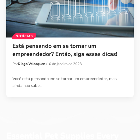
NOTÍCIAS
Está pensando em se tornar um
empreendedor? Então, siga essas dicas!
Por
Diego Velázquez
10 de janeiro de 2023
Você está pensando em se tornar um empreendedor, mas
ainda não sabe…
Essential Pet Supplies Every