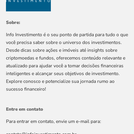
Sobre:
Info Investimento é o seu ponto de partida para tudo o que
você precisa saber sobre o universo dos investimentos.
Desde dicas sobre ações e imóveis até insights sobre
criptomoedas e fundos, oferecemos conteúdo relevante e
atualizado para ajudar você a tomar decisões financeiras
inteligentes e alcançar seus objetivos de investimento.
Explore conosco e potencialize sua jornada rumo ao
sucesso financeiro!
Entre em contato
Para entrar em contato, envie um e-mail para: