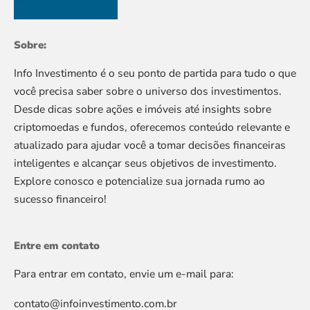
Sobre:
Info Investimento é o seu ponto de partida para tudo o que
você precisa saber sobre o universo dos investimentos.
Desde dicas sobre ações e imóveis até insights sobre
criptomoedas e fundos, oferecemos conteúdo relevante e
atualizado para ajudar você a tomar decisões financeiras
inteligentes e alcançar seus objetivos de investimento.
Explore conosco e potencialize sua jornada rumo ao
sucesso financeiro!
Entre em contato
Para entrar em contato, envie um e-mail para:
contato@infoinvestimento.com.br