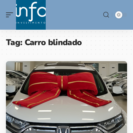
Tag:
Carro blindado