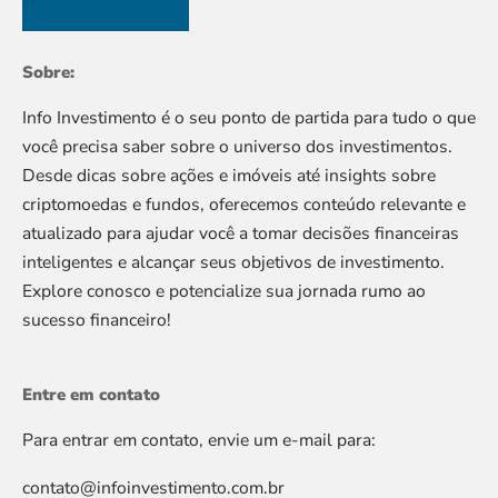
Sobre:
Info Investimento é o seu ponto de partida para tudo o que
você precisa saber sobre o universo dos investimentos.
Desde dicas sobre ações e imóveis até insights sobre
criptomoedas e fundos, oferecemos conteúdo relevante e
atualizado para ajudar você a tomar decisões financeiras
inteligentes e alcançar seus objetivos de investimento.
Explore conosco e potencialize sua jornada rumo ao
sucesso financeiro!
Entre em contato
Para entrar em contato, envie um e-mail para:
contato@infoinvestimento.com.br