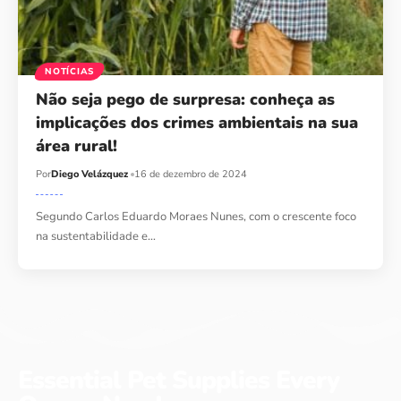
NOTÍCIAS
Não seja pego de surpresa: conheça as
implicações dos crimes ambientais na sua
área rural!
Por
Diego Velázquez
16 de dezembro de 2024
Segundo Carlos Eduardo Moraes Nunes, com o crescente foco
na sustentabilidade e…
Essential Pet Supplies Every