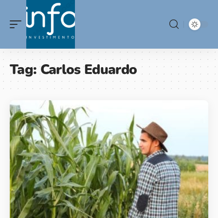
Tag:
Carlos Eduardo