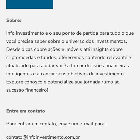
Sobre:
Info Investimento é o seu ponto de partida para tudo o que
você precisa saber sobre o universo dos investimentos.
Desde dicas sobre ações e imóveis até insights sobre
criptomoedas e fundos, oferecemos conteúdo relevante e
atualizado para ajudar você a tomar decisões financeiras
inteligentes e alcançar seus objetivos de investimento.
Explore conosco e potencialize sua jornada rumo ao
sucesso financeiro!
Entre em contato
Para entrar em contato, envie um e-mail para:
contato@infoinvestimento.com.br