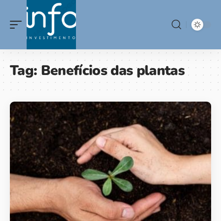
Tag:
Benefícios das plantas