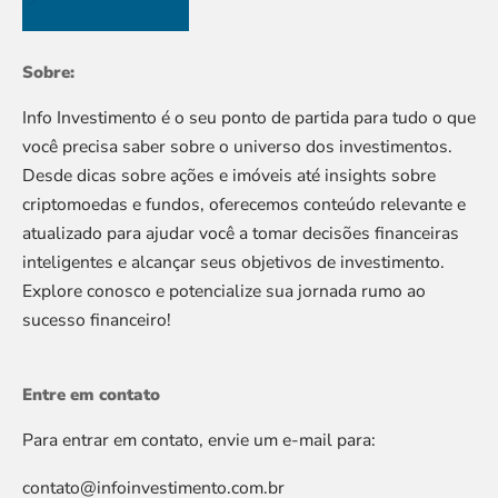
Sobre:
Info Investimento é o seu ponto de partida para tudo o que
você precisa saber sobre o universo dos investimentos.
Desde dicas sobre ações e imóveis até insights sobre
criptomoedas e fundos, oferecemos conteúdo relevante e
atualizado para ajudar você a tomar decisões financeiras
inteligentes e alcançar seus objetivos de investimento.
Explore conosco e potencialize sua jornada rumo ao
sucesso financeiro!
Entre em contato
Para entrar em contato, envie um e-mail para:
contato@infoinvestimento.com.br