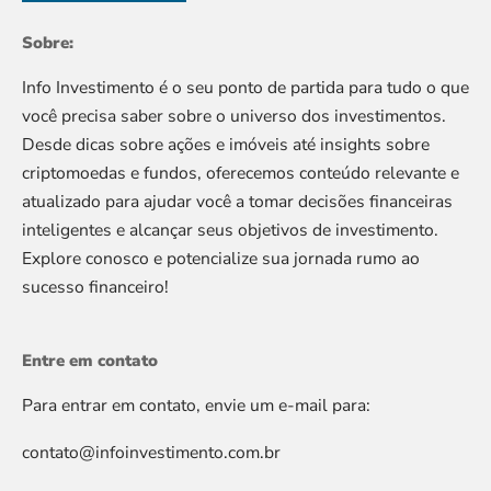
Sobre:
Info Investimento é o seu ponto de partida para tudo o que
você precisa saber sobre o universo dos investimentos.
Desde dicas sobre ações e imóveis até insights sobre
criptomoedas e fundos, oferecemos conteúdo relevante e
atualizado para ajudar você a tomar decisões financeiras
inteligentes e alcançar seus objetivos de investimento.
Explore conosco e potencialize sua jornada rumo ao
sucesso financeiro!
Entre em contato
Para entrar em contato, envie um e-mail para:
contato@infoinvestimento.com.br