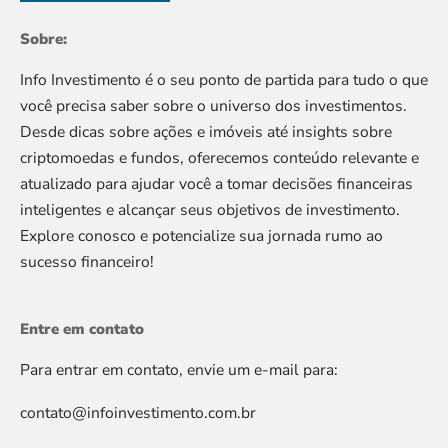
Sobre:
Info Investimento é o seu ponto de partida para tudo o que
você precisa saber sobre o universo dos investimentos.
Desde dicas sobre ações e imóveis até insights sobre
criptomoedas e fundos, oferecemos conteúdo relevante e
atualizado para ajudar você a tomar decisões financeiras
inteligentes e alcançar seus objetivos de investimento.
Explore conosco e potencialize sua jornada rumo ao
sucesso financeiro!
Entre em contato
Para entrar em contato, envie um e-mail para:
contato@infoinvestimento.com.br