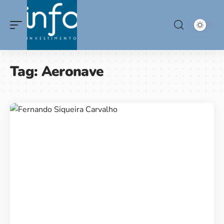
Tag:
Aeronave