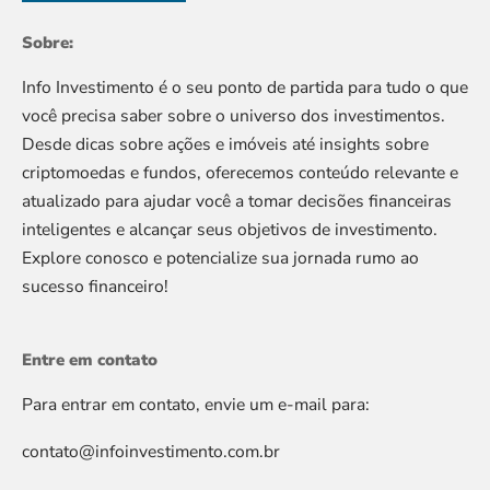
Sobre:
Info Investimento é o seu ponto de partida para tudo o que
você precisa saber sobre o universo dos investimentos.
Desde dicas sobre ações e imóveis até insights sobre
criptomoedas e fundos, oferecemos conteúdo relevante e
atualizado para ajudar você a tomar decisões financeiras
inteligentes e alcançar seus objetivos de investimento.
Explore conosco e potencialize sua jornada rumo ao
sucesso financeiro!
Entre em contato
Para entrar em contato, envie um e-mail para:
contato@infoinvestimento.com.br