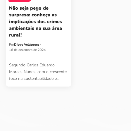
Não seja pego de
surpresa: conheça as
implicações dos crimes
ambientais na sua área
rural!
Por
Diego Velázquez
16 de dezembro de 2024
Segundo Carlos Eduardo
Moraes Nunes, com o crescente
foco na sustentabilidade e…