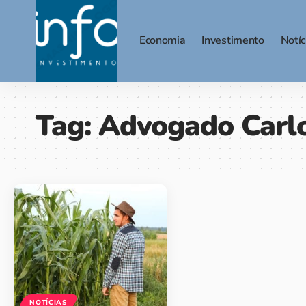
Economia
Investimento
Notíc
Tag:
Advogado Carl
NOTÍCIAS