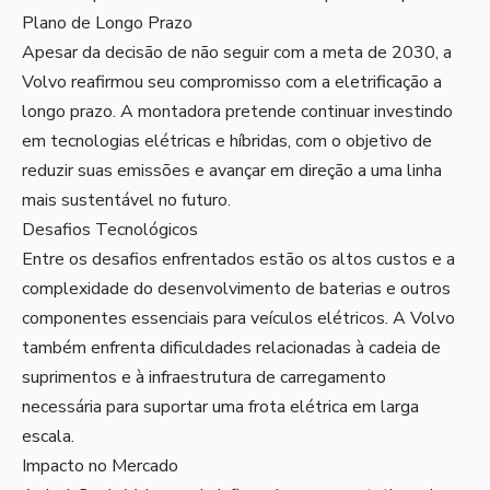
Plano de Longo Prazo
Apesar da decisão de não seguir com a meta de 2030, a
Volvo reafirmou seu compromisso com a eletrificação a
longo prazo. A montadora pretende continuar investindo
em tecnologias elétricas e híbridas, com o objetivo de
reduzir suas emissões e avançar em direção a uma linha
mais sustentável no futuro.
Desafios Tecnológicos
Entre os desafios enfrentados estão os altos custos e a
complexidade do desenvolvimento de baterias e outros
componentes essenciais para veículos elétricos. A Volvo
também enfrenta dificuldades relacionadas à cadeia de
suprimentos e à infraestrutura de carregamento
necessária para suportar uma frota elétrica em larga
escala.
Impacto no Mercado