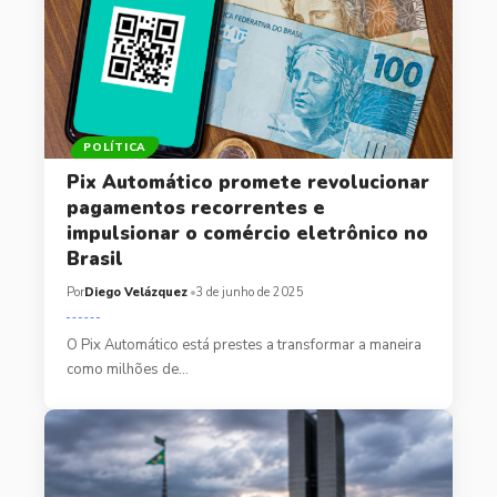
POLÍTICA
Pix Automático promete revolucionar
pagamentos recorrentes e
impulsionar o comércio eletrônico no
Brasil
Por
Diego Velázquez
3 de junho de 2025
O Pix Automático está prestes a transformar a maneira
como milhões de…