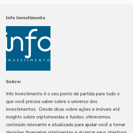
Info Investimento
Sobre:
Info Investimento é o seu ponto de partida para tudo o
que você precisa saber sobre o universo dos
investimentos. Desde dicas sobre ações e imóveis até
insights sobre criptomoedas e fundos, oferecemos
conteúdo relevante e atualizado para ajudar você a tomar
decisões financeiras inteligentes e alcançar seus objetivos