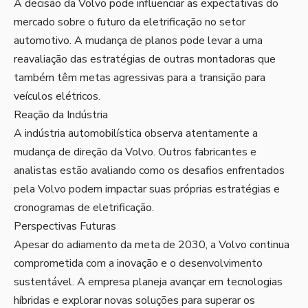
A decisão da Volvo pode influenciar as expectativas do
mercado sobre o futuro da eletrificação no setor
automotivo. A mudança de planos pode levar a uma
reavaliação das estratégias de outras montadoras que
também têm metas agressivas para a transição para
veículos elétricos.
Reação da Indústria
A indústria automobilística observa atentamente a
mudança de direção da Volvo. Outros fabricantes e
analistas estão avaliando como os desafios enfrentados
pela Volvo podem impactar suas próprias estratégias e
cronogramas de eletrificação.
Perspectivas Futuras
Apesar do adiamento da meta de 2030, a Volvo continua
comprometida com a inovação e o desenvolvimento
sustentável. A empresa planeja avançar em tecnologias
híbridas e explorar novas soluções para superar os