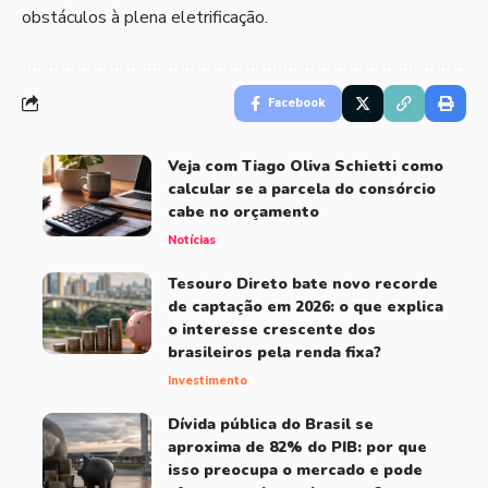
obstáculos à plena eletrificação.
Facebook
Veja com Tiago Oliva Schietti como
calcular se a parcela do consórcio
cabe no orçamento
Notícias
Tesouro Direto bate novo recorde
de captação em 2026: o que explica
o interesse crescente dos
brasileiros pela renda fixa?
Investimento
Dívida pública do Brasil se
aproxima de 82% do PIB: por que
isso preocupa o mercado e pode