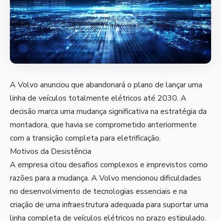
A Volvo anunciou que abandonará o plano de lançar uma
linha de veículos totalmente elétricos até 2030. A
decisão marca uma mudança significativa na estratégia da
montadora, que havia se comprometido anteriormente
com a transição completa para eletrificação.
Motivos da Desistência
A empresa citou desafios complexos e imprevistos como
razões para a mudança. A Volvo mencionou dificuldades
no desenvolvimento de tecnologias essenciais e na
criação de uma infraestrutura adequada para suportar uma
linha completa de veículos elétricos no prazo estipulado.