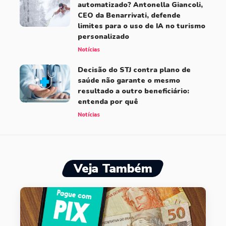
automatizado? Antonella Giancoli,
CEO da Benarrivati, defende
limites para o uso de IA no turismo
personalizado
Notícias
Decisão do STJ contra plano de
saúde não garante o mesmo
resultado a outro beneficiário:
entenda por quê
Notícias
Veja Também