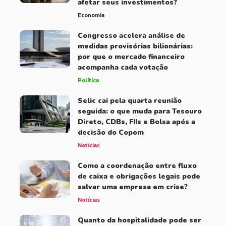
afetar seus investimentos?
Economia
Congresso acelera análise de
medidas provisórias bilionárias:
por que o mercado financeiro
acompanha cada votação
Política
Selic cai pela quarta reunião
seguida: o que muda para Tesouro
Direto, CDBs, FIIs e Bolsa após a
decisão do Copom
Notícias
Como a coordenação entre fluxo
de caixa e obrigações legais pode
salvar uma empresa em crise?
Notícias
Quanto da hospitalidade pode ser