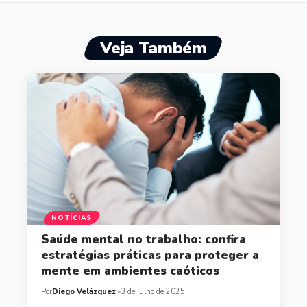
Veja Também
NOTÍCIAS
Saúde mental no trabalho: confira
estratégias práticas para proteger a
mente em ambientes caóticos
Por
Diego Velázquez
3 de julho de 2025