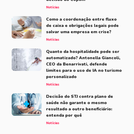
Notícias
Como a coordenação entre fluxo
de caixa e obrigações legais pode
salvar uma empresa em crise?
Notícias
Quanto da hospitalidade pode ser
automatizado? Antonella Giancoli,
CEO da Benarrivati, defende
limites para o uso de IA no turismo
personalizado
Notícias
Decisão do STJ contra plano de
saúde não garante o mesmo
resultado a outro beneficiário:
entenda por quê
Notícias