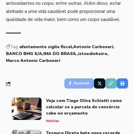
antioxidantes no corpo, entre outras. Além disso, estar
alinhado a uma vida saudável pode proporcionar uma
qualidade de vida maior, bem como um corpo saudável.
Tag:
afastamento sigilo fiscal
Antonio Carbonari
BANCO BMG S/A
IMA DO BRASIL
istoedinheiro
Marco Antonio Carbonari
Facebook
Veja com Tiago Oliva Schietti como
calcular se a parcela do consórcio
cabe no orçamento
Notícias
Tesouro Direto bate novo recorde