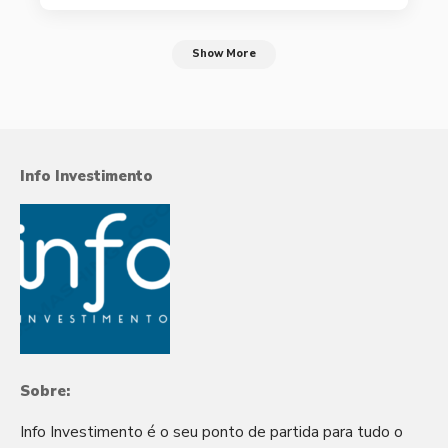
Show More
Info Investimento
Sobre:
Info Investimento é o seu ponto de partida para tudo o