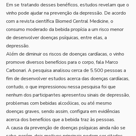
Em se tratando desses benéficos, estudos revelam que o
vinho pode ajudar na prevenção da depressão. De acordo
com a revista científica Biomed Central Medicine, o
consumo moderado da bebida propícia a um risco menor
de desenvolver doenças psíquicas, entre elas, a
depressão.
Além de diminuir os riscos de doenças cardíacas, o vinho
promove diversos benefícios para o corpo, fala Marco
Carbonari. A pesquisa analisou cerca de 5.500 pessoas a
fim de desenvolver estudos acerca das doenças cardíacas,
contudo, o que impressionou nessa pesquisa foi que
nenhum dos participantes apresentou sinais de depressão,
problemas com bebidas alcoólicas, ou até mesmo
doenças graves, sendo assim, configura em evidências
acerca dos benefícios que a bebida traz às pessoas.
A causa da prevenção de doenças psíquicas ainda não se