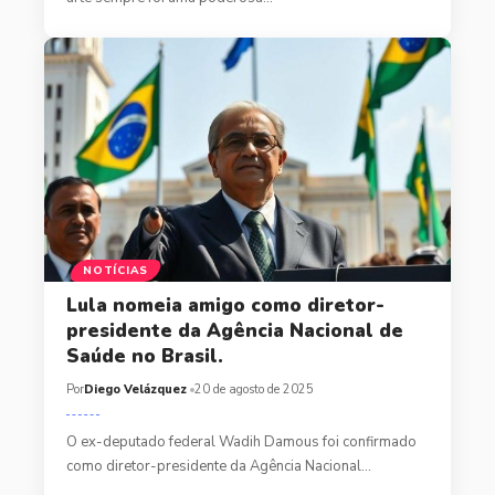
NOTÍCIAS
Lula nomeia amigo como diretor-
presidente da Agência Nacional de
Saúde no Brasil.
Por
Diego Velázquez
20 de agosto de 2025
O ex-deputado federal Wadih Damous foi confirmado
como diretor-presidente da Agência Nacional…