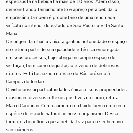
especialista na bebida há mais de 10 anos. Além disso,
demonstrando tamanho afeto e apreço pela bebida, o
empresário também é proprietário de uma renomada
vinícola no interior do estado de São Paulo, a Villa Santa
Maria.
De origem familiar, a vinícola ganhou notoriedade e espaço
no setor a partir de sua qualidade e técnica empregada
em seus processos, hoje, abriga um amplo espaço de
visitação, bem como degustação e venda de deliciosos
rótulos. Está localizada no Vale do Báu, próximo à
Campos do Jordão.
O vinho possui particularidades únicas e suas propriedades
ocasionam diversos reflexos positivos no corpo, relata
Marco Carbonari. Como aumento da libido, bem como uma
espécie de escudo natural ao nosso organismo. Dessa
forma, os benefícios que a bebida traz para o ser humano
são inúmeros.